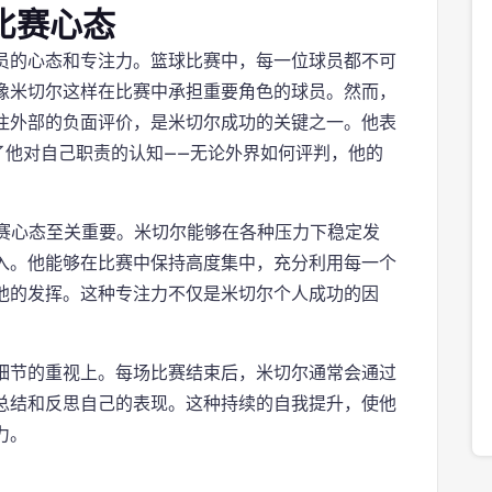
比赛心态
员的心态和专注力。篮球比赛中，每一位球员都不可
像米切尔这样在比赛中承担重要角色的球员。然而，
注外部的负面评价，是米切尔成功的关键之一。他表
了他对自己职责的认知——无论外界如何评判，他的
比赛心态至关重要。米切尔能够在各种压力下稳定发
入。他能够在比赛中保持高度集中，充分利用每一个
他的发挥。这种专注力不仅是米切尔个人成功的因
细节的重视上。每场比赛结束后，米切尔通常会通过
总结和反思自己的表现。这种持续的自我提升，使他
力。