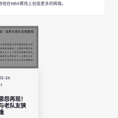
待他在NBA赛场上创造更多的辉煌。
12-26
11
恩怨再现！
与老队友狭
逢