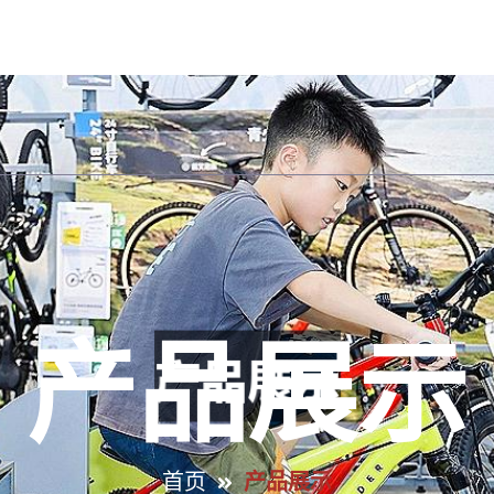
公司首页
解读乐竟体育
产品展示
企业文化
产品展示
首页
产品展示