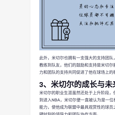
此外，米切尔也拥有一支强大的支持团队
教练到队友，他们的鼓励和支持是米切尔
力和团队的支持共同促进了他在球场上的
3、米切尔的成长与未
米切尔的职业生涯虽然还处于上升阶段，
到进入NBA，米切尔便一直被认为是一
能力，使他成为联盟中最具观赏性的球员
键时刻的领导力和团队协作方面。