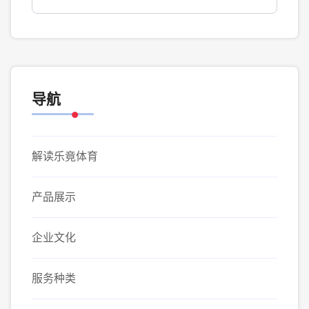
导航
解读乐竟体育
产品展示
企业文化
服务种类