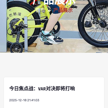
产品展示
首页
产品展示
今日焦点战：VAR对决即将打响
2025-12-18 21:41:03