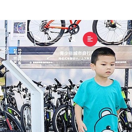
服务种类
联系乐竟体育官方网站