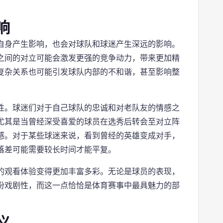
响
自身产生影响，也会对球队和球迷产生深远的影响。
之间的对立可能会激发更强的竞争动力，带来更加精
复杂关系也可能引发球队内部的不和谐，甚至影响整
性。球迷们对于自己球队的忠诚和对老队友的情感之
尤其是当曾经深受喜爱的球员在选秀后转会至对立阵
感。对于某些球迷来说，看到曾经的英雄变成对手，
落差可能需要较长时间才能平复。
的观看体验变得更加丰富多彩。无论是球员的表现，
份戏剧性，而这一点恰恰是体育赛事中最具魅力的部