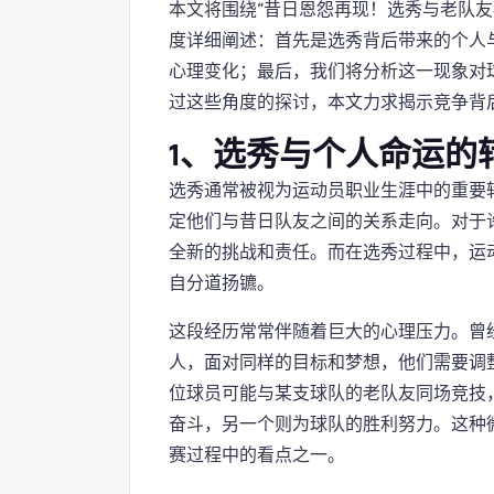
本文将围绕“昔日恩怨再现！选秀与老队友
度详细阐述：首先是选秀背后带来的个人
心理变化；最后，我们将分析这一现象对
过这些角度的探讨，本文力求揭示竞争背
1、选秀与个人命运的
选秀通常被视为运动员职业生涯中的重要
定他们与昔日队友之间的关系走向。对于
全新的挑战和责任。而在选秀过程中，运
自分道扬镳。
这段经历常常伴随着巨大的心理压力。曾
人，面对同样的目标和梦想，他们需要调
位球员可能与某支球队的老队友同场竞技
奋斗，另一个则为球队的胜利努力。这种
赛过程中的看点之一。