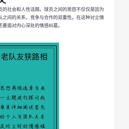
义
泛的社会和人性话题。球员之间的恩怨不仅仅是因为
队之间的关系，竞争与合作的双重性。在这种对立情
还要面对内心深处的情感纠葛。