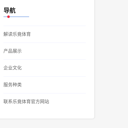
导航
解读乐竟体育
产品展示
企业文化
服务种类
联系乐竟体育官方网站