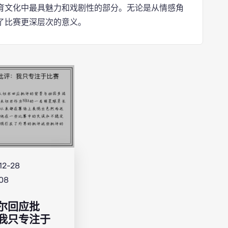
育文化中最具魅力和戏剧性的部分。无论是从情感角
了比赛更深层次的意义。
12-28
:08
尔回应批
我只专注于