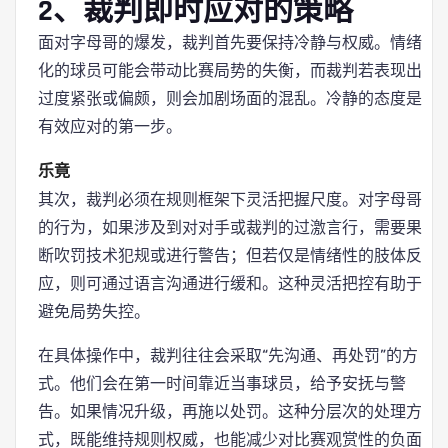
2、裁判即时应对的策略
面对字母哥的爆发，裁判首先要保持冷静与权威。情绪
化的球员可能会带动比赛局势的失衡，而裁判若表现出
过度紧张或偏颇，则会加剧场面的混乱。冷静的态度是
有效应对的第一步。
乐竟
其次，裁判必须在规则框架下灵活把握尺度。对字母哥
的行为，如果涉及到对对手或裁判的过激言行，需要果
断吹罚技术犯规或进行警告；但若仅是情绪性的肢体反
应，则可通过语言沟通进行缓和。这种灵活把控有助于
避免局势失控。
在具体操作中，裁判往往会采取“先沟通、再处罚”的方
式。他们会在第一时间靠近当事球员，给予安抚与警
告。如果情况升级，再施以处罚。这种分层次的处理方
式，既能维持规则权威，也能减少对比赛观赏性的负面