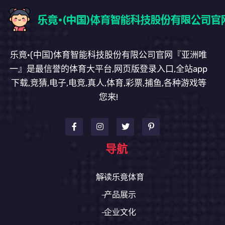
乐竟·(中国)体育智能科技股份有限公司官网『亚洲唯
一』是最信誉的体育大平台,网页版登录入口,全站app
下载,竞猜,电子,电竞,真人,体育,彩票,捕鱼,各种游戏等
您来!
导航
解读乐竟体育
产品展示
企业文化