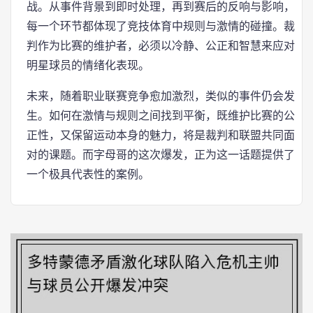
战。从事件背景到即时处理，再到赛后的反响与影响，
每一个环节都体现了竞技体育中规则与激情的碰撞。裁
判作为比赛的维护者，必须以冷静、公正和智慧来应对
明星球员的情绪化表现。
未来，随着职业联赛竞争愈加激烈，类似的事件仍会发
生。如何在激情与规则之间找到平衡，既维护比赛的公
正性，又保留运动本身的魅力，将是裁判和联盟共同面
对的课题。而字母哥的这次爆发，正为这一话题提供了
一个极具代表性的案例。