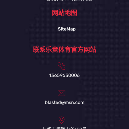
网站地图
SiteMap
联系乐竟体育官方网站
13659630006
blasted@msn.com