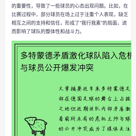
的重要性，导致了一些球员的心态出现问题。比如，在
比赛过程中，部分球员在场上过于注重个人表现，缺乏
相互之间的支持和信任，形成了“我行我素”的局面，进
而影响了球队的整体性和战斗力。