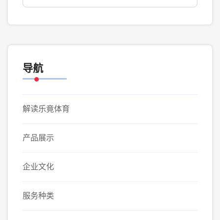
导航
解读乐竟体育
产品展示
企业文化
服务种类