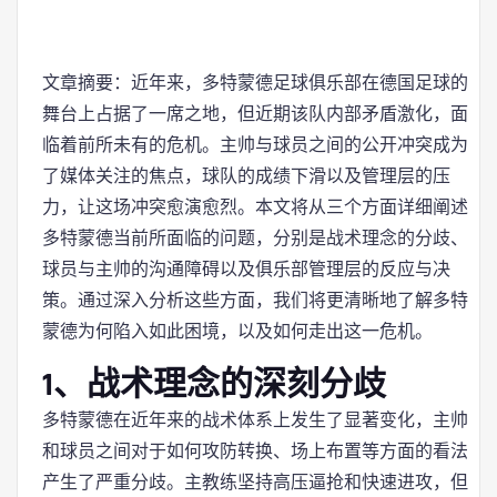
文章摘要：近年来，多特蒙德足球俱乐部在德国足球的
舞台上占据了一席之地，但近期该队内部矛盾激化，面
临着前所未有的危机。主帅与球员之间的公开冲突成为
了媒体关注的焦点，球队的成绩下滑以及管理层的压
力，让这场冲突愈演愈烈。本文将从三个方面详细阐述
多特蒙德当前所面临的问题，分别是战术理念的分歧、
球员与主帅的沟通障碍以及俱乐部管理层的反应与决
策。通过深入分析这些方面，我们将更清晰地了解多特
蒙德为何陷入如此困境，以及如何走出这一危机。
1、战术理念的深刻分歧
多特蒙德在近年来的战术体系上发生了显著变化，主帅
和球员之间对于如何攻防转换、场上布置等方面的看法
产生了严重分歧。主教练坚持高压逼抢和快速进攻，但