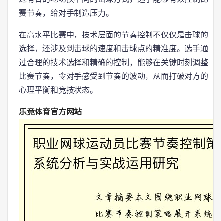
赛节奏，给对手制造压力。
在高水平比赛中，技术层面的节奏控制不仅仅是击球的
选择，还涉及到击球的速度和击球点的精准度。选手通
过合理的技术选择和精确的控制，能够在关键时刻调整
比赛节奏，令对手感受到节奏的波动，从而打破对方的
心理平衡和竞技状态。
乐竟体育官方网站