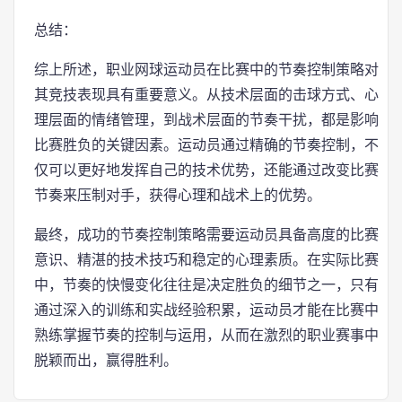
总结：
综上所述，职业网球运动员在比赛中的节奏控制策略对
其竞技表现具有重要意义。从技术层面的击球方式、心
理层面的情绪管理，到战术层面的节奏干扰，都是影响
比赛胜负的关键因素。运动员通过精确的节奏控制，不
仅可以更好地发挥自己的技术优势，还能通过改变比赛
节奏来压制对手，获得心理和战术上的优势。
最终，成功的节奏控制策略需要运动员具备高度的比赛
意识、精湛的技术技巧和稳定的心理素质。在实际比赛
中，节奏的快慢变化往往是决定胜负的细节之一，只有
通过深入的训练和实战经验积累，运动员才能在比赛中
熟练掌握节奏的控制与运用，从而在激烈的职业赛事中
脱颖而出，赢得胜利。