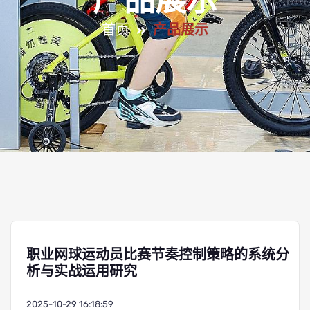
产品展示
首页
产品展示
职业网球运动员比赛节奏控制策略的系统分
析与实战运用研究
2025-10-29 16:18:59