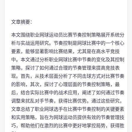
文章摘要：
本文围绕职业网球运动员比赛节奏控制策略展开系统分
析与实战运用研究。节奏控制是网球比赛中的一个核心
要素，能够显著影响比赛结果，尤其是在高水平竞技
中。本文通过分析职业网球比赛中节奏的变化及其控制
策略，探讨了如何通过合理的节奏管理来提高竞技表
现。首先，从技术层面分析了不同击球方式对比赛节奏
的影响，其次，探讨了心理层面的节奏控制策略，最
后，结合实际比赛中的战术应用，阐述了如何通过节奏
调整来扰乱对手节奏，获得比赛优势。通过这些研究，
文章总结了职业网球选手在比赛中节奏控制的关键要素
和实用策略，旨在为网球运动员提供有效的节奏管理技
巧，帮助他们在激烈的比赛中更好地掌控局势，获得胜