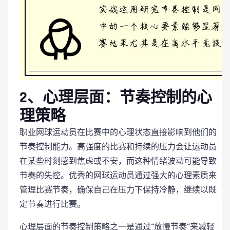
2、心理层面：节奏控制的心
理策略
职业网球运动员在比赛中的心理状态直接影响到他们的
节奏控制能力。高强度的比赛和持续的压力会让运动员
在某些时刻感到焦虑或不安，而这种情绪波动可能导致
节奏的失控。优秀的网球运动员通过强大的心理素质来
管理比赛节奏，确保自己在压力下保持冷静，继续以既
定节奏进行比赛。
心理层面的节奏控制策略之一是通过“放慢节奏”来减轻