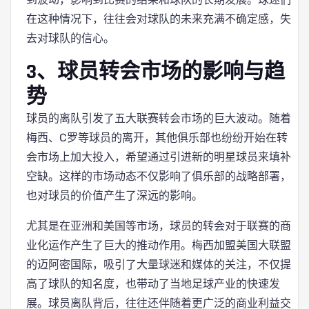
在这种情况下，往往会对球队的未来充满不确定感，失
去对球队的信心。
3、球员转会市场的影响与趋
势
球员的离队引发了五大联赛转会市场的巨大波动。随着
梅西、C罗等球员的离开，其他俱乐部也纷纷开始在转
会市场上加大投入，希望通过引进新的明星球员来填补
空缺。这样的市场动态不仅影响了俱乐部的战略部署，
也对球员的价值产生了深远的影响。
尤其是在亚洲和美国等市场，球员的转会对于联赛的商
业化运作产生了巨大的推动作用。梅西加盟美国大联盟
的迈阿密国际，吸引了大量球迷和媒体的关注，不仅提
高了球队的知名度，也带动了当地足球产业的快速发
展。球员离队背后，往往还伴随着更广泛的商业利益交