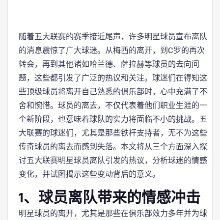
随着五大联赛的赛季接近尾声，许多明星球员宣布离队
的消息震惊了广大球迷。从梅西的离开，到C罗的再次
转会，再到其他诸如哈兰德、萨拉赫等球员的去向问
题，这些都引发了广泛的热议和关注。球迷们在得知这
些顶级球员将离开自己熟悉的俱乐部时，心中充满了不
舍和惋惜。球员的离去，不仅代表着他们职业生涯的一
个新阶段，也意味着球队的实力将面临不小的挑战。五
大联赛的球迷们，尤其是那些铁杆支持者，无不为这些
传奇球员的离去而感到失落。本文将从三个方面深入探
讨五大联赛明星球员离队引发的热议，分析球迷的情感
变化，并试图揭示这些变动背后的意义。
1、球员离队带来的情感冲击
明星球员的离开，尤其是那些在俱乐部效力多年并为球