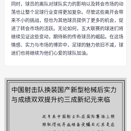
同时，球员的离队对球队实力的影响以及转会市场的动
荡也让整个足球行业变得更加复杂。尽管这些离开会带
来不小的挑战，但也为其他球员提供了更多的机会，促
进了转会市场的活跃。无论如何，五大联赛的球迷们将
继续见证这些变动，期待新的传奇球员的崛起。在这场
情感、实力与市场的博弈中，足球的魅力依旧不减，球
迷们也将继续为他们心爱的球队加油。