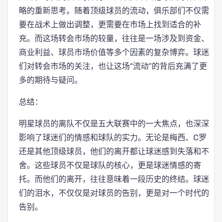
略的重新思考。随着顶级球员的流动，俱乐部们不仅需
要在战术上做出调整，更需要在市场上找到适合的补
充。而这场转会市场的较量，往往是一场涉及到资金、
商业利益、球员市场价值等多个因素的复杂博弈。球迷
们对转会市场的关注，也让这场“流动”的背后充满了更
多的期待与疑问。
总结：
明星球员的离队不仅是五大联赛中的一大焦点，也深深
影响了球迷们的情感和球队的实力。无论是梅西、C罗
还是其他顶级球员，他们的离开都让球迷感到失落和不
舍。这些球员不仅是球队的核心，更是球迷情感的寄
托。而他们的离开，往往意味着一段历史的终结。球迷
们的泪水，不仅仅是对球员的告别，更是对一个时代的
告别。