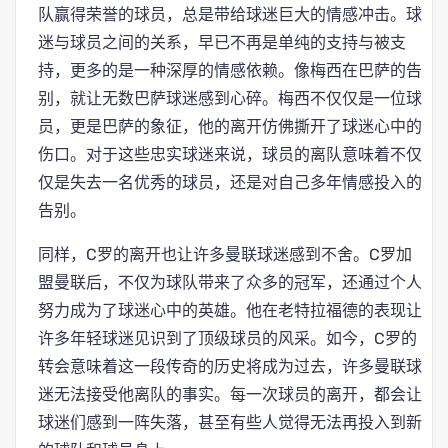
队赢得荣誉的球员，总是带给球迷巨大的情感冲击。球
迷与球员之间的关系，早已不再是单纯的支持与被支
持，更多的是一种深厚的情感依赖。像梅西在巴萨的告
别，就让无数巴萨球迷感到心碎。梅西不仅仅是一位球
员，更是巴萨的象征，他的离开仿佛撕开了球迷心中的
伤口。对于这些忠实球迷来说，球员的离队意味着不仅
仅是失去一名优秀的球员，还是对自己多年情感投入的
告别。
同样，C罗的离开也让许多曼联球迷感到不舍。C罗加
盟曼联后，不仅为球队带来了众多的冠军，还通过个人
努力成为了球迷心中的英雄。他在老特拉福德的表现让
许多年轻球迷见识到了顶级球员的风采。如今，C罗的
转会意味着这一段传奇的历史将成为过去，许多曼联球
迷无法接受他离队的事实。每一次球员的离开，都会让
球迷们感到一阵失落，甚至有些人觉得无法再投入到新