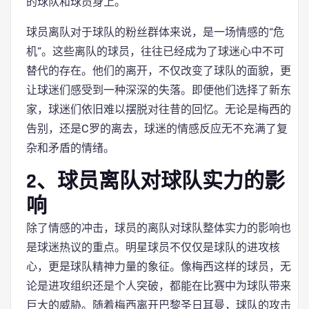
的球队和球员身上。
球员离队对于球队的粉丝群体来说，是一场情感的“危
机”。这些离队的球员，往往已经成为了球迷心中不可
替代的存在。他们的离开，不仅改变了球队的面貌，更
让球迷们感受到一种深深的失落。即便他们选择了新东
家，球迷们依旧难以摆脱对往昔的回忆。无论是梅西的
告别，还是C罗的离去，球迷的情感反应无不充满了复
杂和矛盾的情绪。
2、球员离队对球队实力的影
响
除了情感的冲击，球员的离队对球队整体实力的影响也
是球迷热议的重点。明星球员不仅仅是球队的进攻核
心，更是球队精神力量的象征。像梅西这样的球员，无
论是进攻组织还是个人突破，都能在比赛中为球队带来
巨大的威胁。随着梅西离开巴黎圣日耳曼，球队的攻击