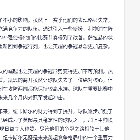
了不小的影响。虽然上一赛季他们的表现略显失常，
充满竞争力的队伍。通过引入一些新援，利物浦在阵
的补强使得他们的比赛节奏得到了改善。萨拉赫的状
重新回到争冠行列，也让英超的争冠悬念更加复杂。
队的崛起也让英超的争冠形势变得更加不可预测。热
道。凯恩的离开虽然让球队失去了一位绝对核心，但
刺在攻防两端都能保持较高水准。球队在重要比赛中
未来几个月内对冠军发起冲击。
年来，纽卡斯尔的财力得到了提升，球队逐步加强了
已经成为了英超最具稳定性的球队之一。加上主帅埃
表现日益令人称赞。尽管他们的争冠之路相较于其他
，纽卡斯尔无疑是未来英超竞争格局中的一个重要力