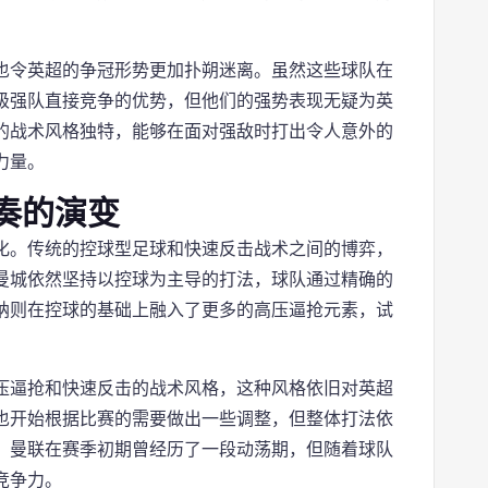
也令英超的争冠形势更加扑朔迷离。虽然这些球队在
级强队直接竞争的优势，但他们的强势表现无疑为英
的战术风格独特，能够在面对强敌时打出令人意外的
力量。
奏的演变
化。传统的控球型足球和快速反击战术之间的博弈，
曼城依然坚持以控球为主导的打法，球队通过精确的
纳则在控球的基础上融入了更多的高压逼抢元素，试
压逼抢和快速反击的战术风格，这种风格依旧对英超
也开始根据比赛的需要做出一些调整，但整体打法依
，曼联在赛季初期曾经历了一段动荡期，但随着球队
竞争力。