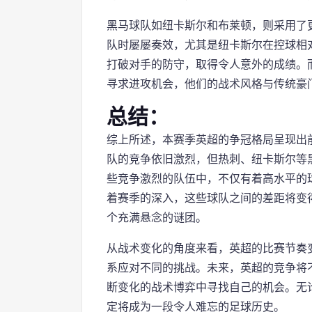
黑马球队如纽卡斯尔和布莱顿，则采用了
队时屡屡奏效，尤其是纽卡斯尔在控球相
打破对手的防守，取得令人意外的成绩。
寻求进攻机会，他们的战术风格与传统豪
总结：
综上所述，本赛季英超的争冠格局呈现出
队的竞争依旧激烈，但热刺、纽卡斯尔等
些竞争激烈的队伍中，不仅有着高水平的
着赛季的深入，这些球队之间的差距将变
个充满悬念的谜团。
从战术变化的角度来看，英超的比赛节奏
系应对不同的挑战。未来，英超的竞争将
断变化的战术博弈中寻找自己的机会。无
定将成为一段令人难忘的足球历史。