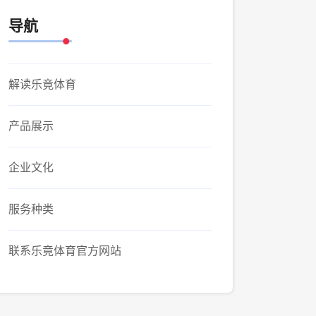
导航
解读乐竟体育
产品展示
企业文化
服务种类
联系乐竟体育官方网站