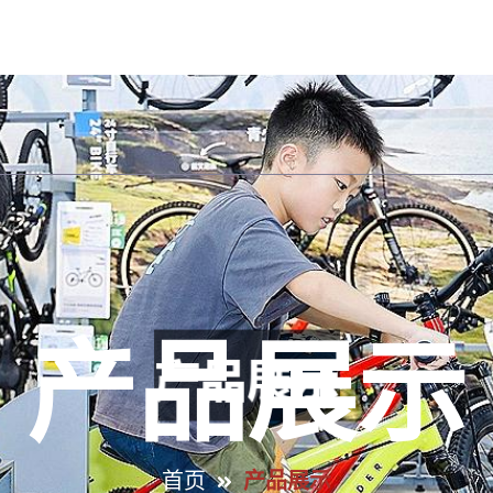
公司首页
解读乐竟体育
产品展示
企业文化
产品展示
首页
产品展示