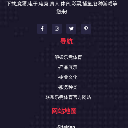
下载,竞猜,电子,电竞,真人,体育,彩票,捕鱼,各种游戏等
您来!
导航
解读乐竟体育
产品展示
企业文化
服务种类
联系乐竟体育官方网站
网站地图
SiteMap