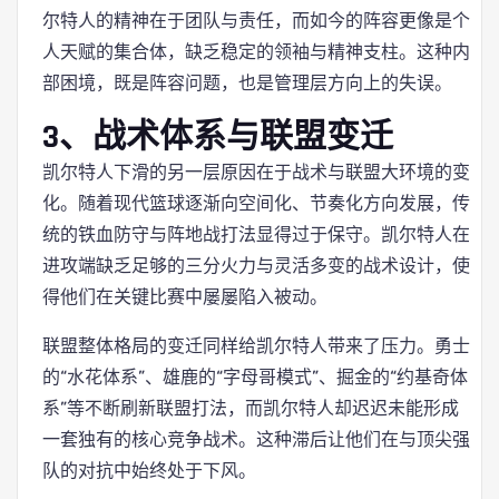
尔特人的精神在于团队与责任，而如今的阵容更像是个
人天赋的集合体，缺乏稳定的领袖与精神支柱。这种内
部困境，既是阵容问题，也是管理层方向上的失误。
3、战术体系与联盟变迁
凯尔特人下滑的另一层原因在于战术与联盟大环境的变
化。随着现代篮球逐渐向空间化、节奏化方向发展，传
统的铁血防守与阵地战打法显得过于保守。凯尔特人在
进攻端缺乏足够的三分火力与灵活多变的战术设计，使
得他们在关键比赛中屡屡陷入被动。
联盟整体格局的变迁同样给凯尔特人带来了压力。勇士
的“水花体系”、雄鹿的“字母哥模式”、掘金的“约基奇体
系”等不断刷新联盟打法，而凯尔特人却迟迟未能形成
一套独有的核心竞争战术。这种滞后让他们在与顶尖强
队的对抗中始终处于下风。