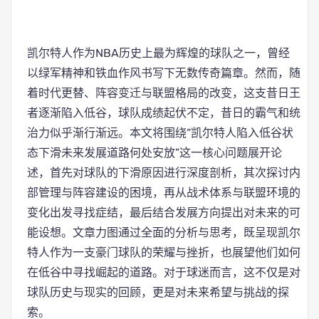
凯尔特人作为NBA历史上最为辉煌的球队之一，曾经
以绿军精神和铁血作风书写下无数传奇篇章。然而，随
着时代更替、阵容变迁与联盟格局的改变，这支昔日王
者逐渐陷入低谷，球队成绩起伏不定，昔日的霸气和统
治力似乎渐行渐远。本文将围绕“凯尔特人陷入低谷状
态下滑未来发展道路何处安放”这一核心问题展开论
述，首先对球队的下滑原因进行深度剖析，其次探讨内
部管理与阵容建设的困境，再从战术体系与联盟环境的
变化出发寻找症结，最后结合发展方向提出对未来的可
能设想。文章力图通过全面的分析与思考，既呈现凯尔
特人作为一支豪门球队的荣耀与挫折，也展望他们如何
在低谷中寻找崛起的道路。对于球迷而言，这不仅是对
球队历史与现实的回顾，更是对未来希望与挑战的探
索。