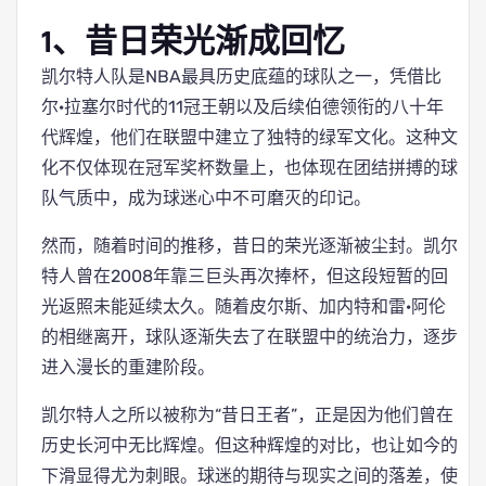
1、昔日荣光渐成回忆
凯尔特人队是NBA最具历史底蕴的球队之一，凭借比
尔·拉塞尔时代的11冠王朝以及后续伯德领衔的八十年
代辉煌，他们在联盟中建立了独特的绿军文化。这种文
化不仅体现在冠军奖杯数量上，也体现在团结拼搏的球
队气质中，成为球迷心中不可磨灭的印记。
然而，随着时间的推移，昔日的荣光逐渐被尘封。凯尔
特人曾在2008年靠三巨头再次捧杯，但这段短暂的回
光返照未能延续太久。随着皮尔斯、加内特和雷·阿伦
的相继离开，球队逐渐失去了在联盟中的统治力，逐步
进入漫长的重建阶段。
凯尔特人之所以被称为“昔日王者”，正是因为他们曾在
历史长河中无比辉煌。但这种辉煌的对比，也让如今的
下滑显得尤为刺眼。球迷的期待与现实之间的落差，使