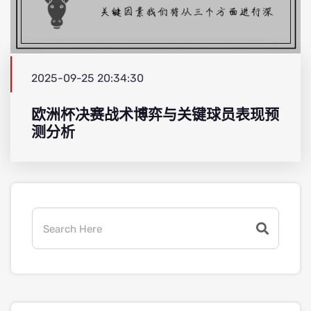
2025-09-25 20:34:30
欧洲杯决赛战术博弈与关键球员表现预
测分析