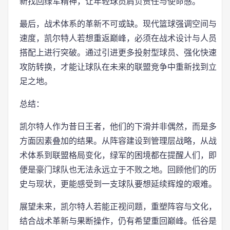
新找回绿军精神，让年轻球员肩负责任与使命感。
最后，战术体系的革新不可或缺。现代篮球强调空间与
速度，凯尔特人若想重返巅峰，必须在战术设计与人员
搭配上进行突破。通过引进更多投射型球员、强化快速
攻防转换，才能让球队在未来的联盟竞争中重新找到立
足之地。
总结：
凯尔特人作为昔日王者，他们的下滑并非偶然，而是多
方面因素叠加的结果。从阵容建设到管理层战略，从战
术体系到联盟格局变化，绿军的困境都在提醒人们，即
便是豪门球队也无法永远立于不败之地。回顾他们的历
史与现状，更能感受到一支球队要想延续辉煌的艰难。
展望未来，凯尔特人若能正视问题，重塑阵容与文化，
结合战术革新与果断操作，仍有希望重回巅峰。低谷是