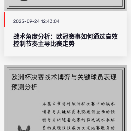
2025-09-24 12:43:04
战术角度分析：欧冠赛事如何通过高效
控制节奏主导比赛走势