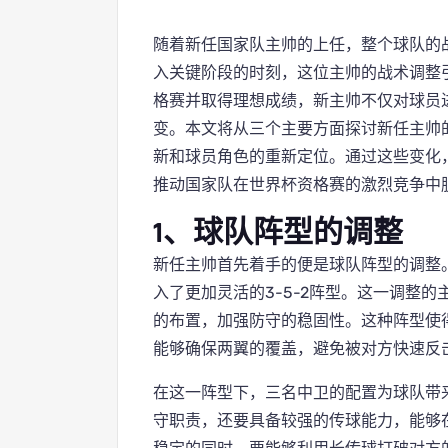
随着新任国家队主帅的上任，整个球队的
入关键阶段的时刻，这位主帅的战术调整
格赛并取得理想成绩，新主帅不仅对球员
变。本文将从三个主要方面探讨新任主帅
新和球员角色的重新定位。通过这些变化
推动国家队在世界杯资格赛的激烈竞争中
1、球队阵型的调整
新任主帅首先着手的便是球队阵型的调整。相
入了更加灵活的3-5-2阵型。这一调整
的布置，加强防守的稳固性。这种阵型使
能够确保两翼的覆盖，避免被对方快速反
在这一阵型下，三名中卫的配置为球队带
守职责，还要具备较强的传球能力，能够