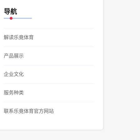
导航
解读乐竟体育
产品展示
企业文化
服务种类
联系乐竟体育官方网站