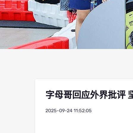
字母哥回应外界批评 
2025-09-24 11:52:05