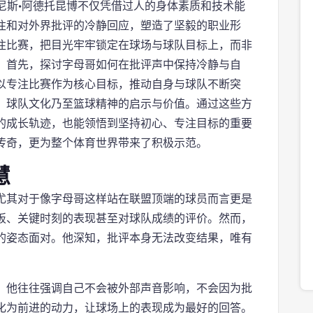
尼斯·阿德托昆博不仅凭借过人的身体素质和技术能
注和对外界批评的冷静回应，塑造了坚毅的职业形
注比赛，把目光牢牢锁定在球场与球队目标上，而非
：首先，探讨字母哥如何在批评声中保持冷静与自
以专注比赛作为核心目标，推动自身与球队不断突
、球队文化乃至篮球精神的启示与价值。通过这些方
的成长轨迹，也能领悟到坚持初心、专注目标的重要
传奇，更为整个体育世界带来了积极示范。
慧
尤其对于像字母哥这样站在联盟顶端的球员而言更是
板、关键时刻的表现甚至对球队成绩的评价。然而，
的姿态面对。他深知，批评本身无法改变结果，唯有
。他往往强调自己不会被外部声音影响，不会因为批
化为前进的动力，让球场上的表现成为最好的回答。