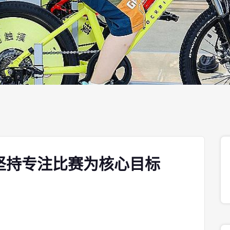
坚持专注比赛为核心目标