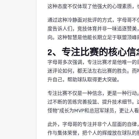
这种态度不仅体现了他强大的心理素质，
通过这种冷静面对批评的方式，字母哥不
度告诉人们，竞技体育并非一味追逐赞美
向。这种智慧是他能长期立足于联盟顶峰
2、专注比赛的核心信
字母哥多次强调，专注比赛才是他唯一的
迷评论如何，都无法左右比赛的胜负。而
升自己，帮助球队取得更大突破。
专注比赛不仅是一种信念，更是一种行动
过不断的苦练完善投篮、提升技术细节。
怪物”成长为MVP和总冠军球员，更让人
此外，字母哥的专注并非个人层面的自律
作与集体荣誉，把个人的辉煌放在球队的