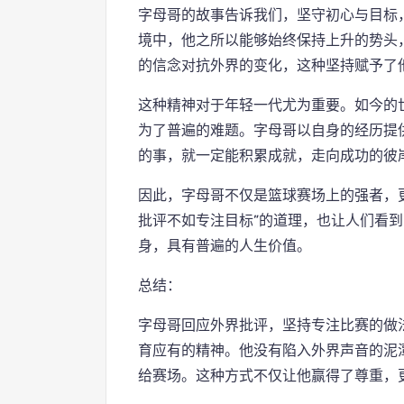
字母哥的故事告诉我们，坚守初心与目标
境中，他之所以能够始终保持上升的势头，
的信念对抗外界的变化，这种坚持赋予了
这种精神对于年轻一代尤为重要。如今的
为了普遍的难题。字母哥以自身的经历提
的事，就一定能积累成就，走向成功的彼
因此，字母哥不仅是篮球赛场上的强者，
批评不如专注目标”的道理，也让人们看
身，具有普遍的人生价值。
总结：
字母哥回应外界批评，坚持专注比赛的做
育应有的精神。他没有陷入外界声音的泥
给赛场。这种方式不仅让他赢得了尊重，