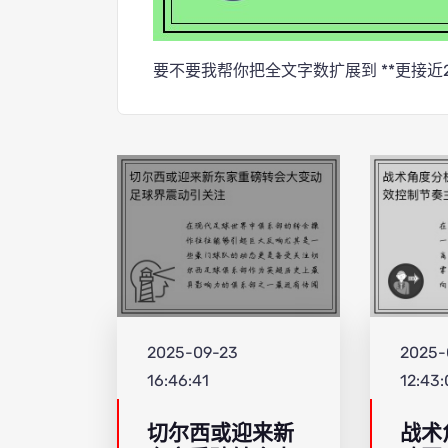
要不要我帮你把全文字数扩展到 **更接近
2025-09-23
2025-
16:46:41
12:43
切尔西或迎来新
战术