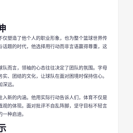
伸
不仅塑造了他个人的职业形象，也为整个篮球世界传
与话题的时代，他选择用行动而非言语赢得尊重，这
。
球队而言，领袖的心态往往决定了团队的氛围。字母
务实、团结的文化，让球队在面对困境时保持信心。
加深远。
注入新的内涵。他用实际行动告诉人们，体育不仅是
值观的体现。面对批评不自乱阵脚，坚守目标不轻言
的一种启迪。
示