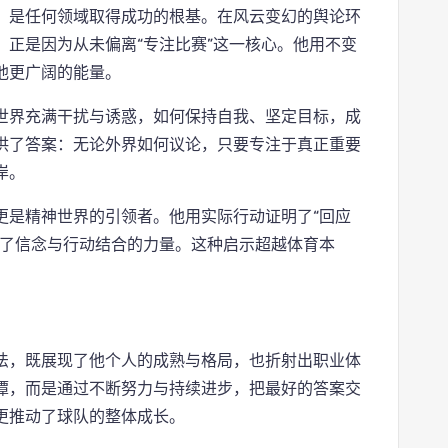
，是任何领域取得成功的根基。在风云变幻的舆论环
正是因为从未偏离“专注比赛”这一核心。他用不变
他更广阔的能量。
世界充满干扰与诱惑，如何保持自我、坚定目标，成
供了答案：无论外界如何议论，只要专注于真正重要
岸。
更是精神世界的引领者。他用实际行动证明了“回应
到了信念与行动结合的力量。这种启示超越体育本
法，既展现了他个人的成熟与格局，也折射出职业体
潭，而是通过不断努力与持续进步，把最好的答案交
更推动了球队的整体成长。