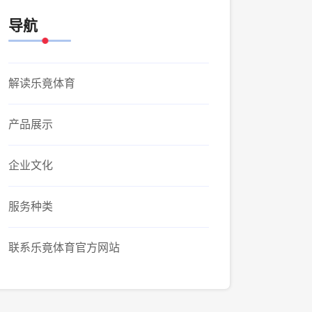
导航
解读乐竟体育
产品展示
企业文化
服务种类
联系乐竟体育官方网站