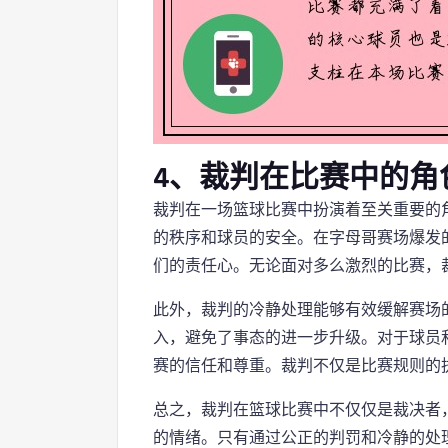
4、裁判在比赛中的角
裁判在一场篮球比赛中扮演着至关重要的
的秩序和球员的安全。在字母哥赛场爆发
们的责任心。无论面对多么激烈的比赛，
此外，裁判的冷静处理能够有效缓解赛场
入，避免了事态的进一步升级。对于球员
赛的信任和尊重。裁判不仅是比赛规则的
总之，裁判在篮球比赛中不仅仅是裁决者
的情绪。只有通过公正的判罚和冷静的处