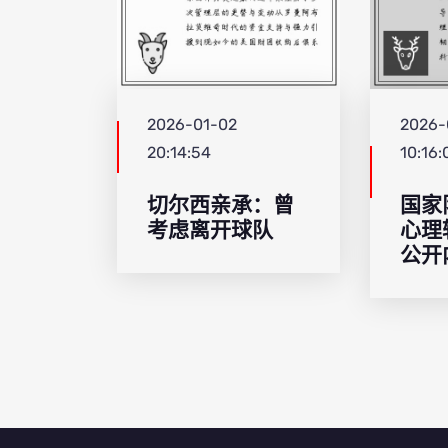
2026-01-02
2026-
20:14:54
10:16:
切尔西亲承：曾
国家
考虑离开球队
心理
公开