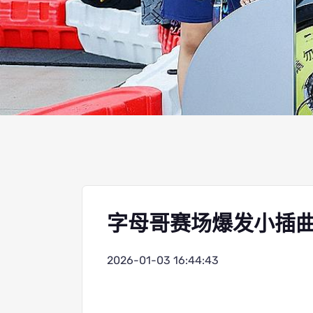
字母哥赛场爆发小插
2026-01-03 16:44:43