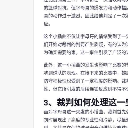
的篮球对抗，但字母哥的爆发力和动作幅
哥的动作过于激烈，因此给他判定了一次
应。
这个小插曲不仅让字母哥的情绪受到了一
们开始对裁判的判罚产生质疑，有的认为
为确实需要约束。这一事件引发了广泛的
此外，这一小插曲的发生也影响了比赛的
响到球队的表现。在接下来的比赛中，雄
防守积极性也受到了一定程度的影响。裁
性，但它所引发的后续连锁反应则不得不
3、裁判如何处理这一
面对字母哥这一突发的小插曲，裁判首先
罚时展现出了高度的专业性和冷静，尽量
则，尤其是在保护球员安全和维持比赛秩