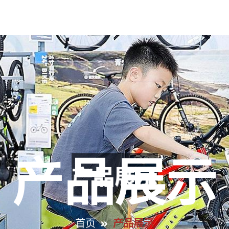
公司首页
解读乐竟体育
产品展示
企业文化
产品展示
首页
产品展示