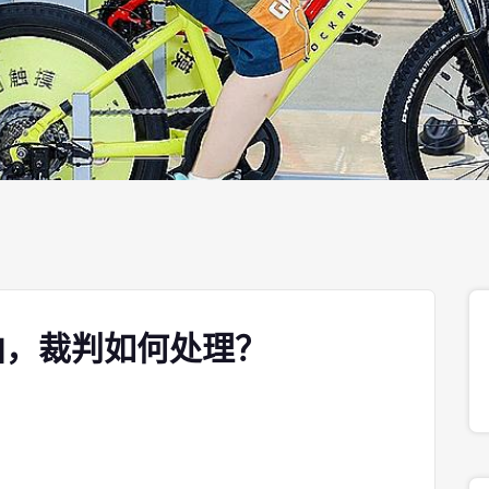
曲，裁判如何处理？