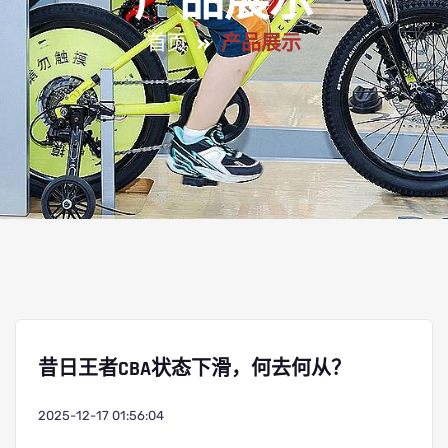
产品展示
首页
产品展示
昔日王者CBA状态下滑，何去何从？
2025-12-17 01:56:04