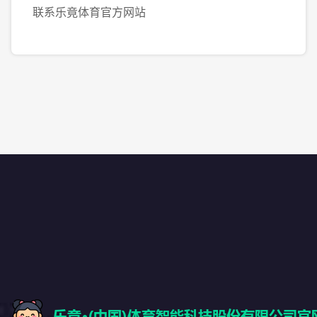
联系乐竟体育官方网站