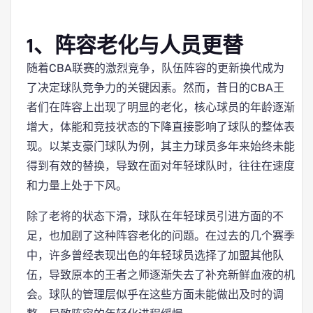
1、阵容老化与人员更替
随着CBA联赛的激烈竞争，队伍阵容的更新换代成为
了决定球队竞争力的关键因素。然而，昔日的CBA王
者们在阵容上出现了明显的老化，核心球员的年龄逐渐
增大，体能和竞技状态的下降直接影响了球队的整体表
现。以某支豪门球队为例，其主力球员多年来始终未能
得到有效的替换，导致在面对年轻球队时，往往在速度
和力量上处于下风。
除了老将的状态下滑，球队在年轻球员引进方面的不
足，也加剧了这种阵容老化的问题。在过去的几个赛季
中，许多曾经表现出色的年轻球员选择了加盟其他队
伍，导致原本的王者之师逐渐失去了补充新鲜血液的机
会。球队的管理层似乎在这些方面未能做出及时的调