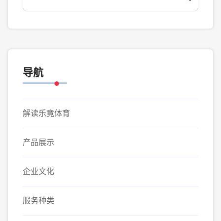
导航
解读乐竟体育
产品展示
企业文化
服务种类