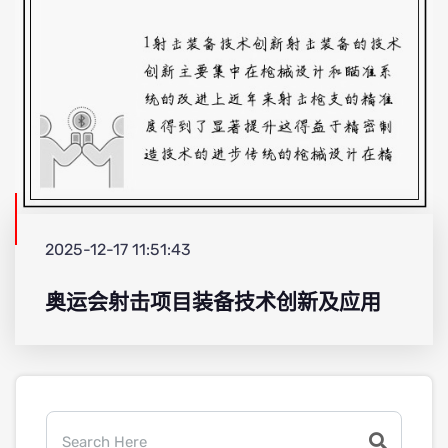
2025-12-17 11:51:43
奥运会射击项目装备技术创新及应用