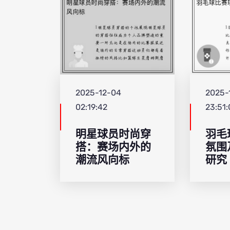
2025-12-04
2025-
02:19:42
23:51
明星球员时尚穿
羽毛
搭：赛场内外的
氛围
潮流风向标
研究