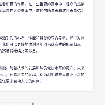
生着积极的作用。在一些重要的赛事中，观众的热情
尤其是在大型赛事中，球迷的呐喊声和欢呼声是选手
是选手们的心态、体能和智慧的综合考验。通过对赛
，我们可以更好地预测今年羽毛球赛季的冠军归属。
的赛场将继续充满悬念。
可能。随着技术的发展和球员竞技水平的提升，未来
复出，还是新星的崛起，都为羽毛球赛事增添了新的
见证更多激动人心的时刻。