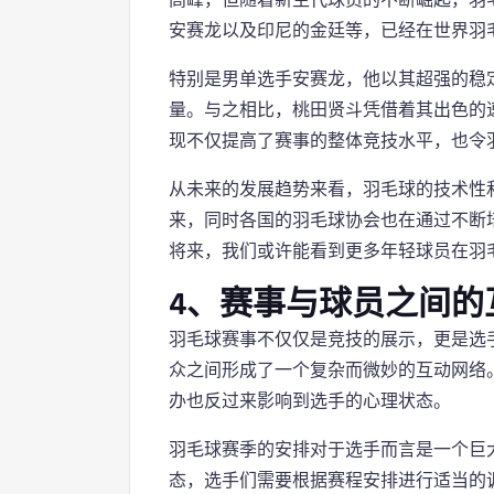
安赛龙以及印尼的金廷等，已经在世界羽
特别是男单选手安赛龙，他以其超强的稳
量。与之相比，桃田贤斗凭借着其出色的
现不仅提高了赛事的整体竞技水平，也令
从未来的发展趋势来看，羽毛球的技术性
来，同时各国的羽毛球协会也在通过不断
将来，我们或许能看到更多年轻球员在羽
4、赛事与球员之间的
羽毛球赛事不仅仅是竞技的展示，更是选
众之间形成了一个复杂而微妙的互动网络
办也反过来影响到选手的心理状态。
羽毛球赛季的安排对于选手而言是一个巨
态，选手们需要根据赛程安排进行适当的