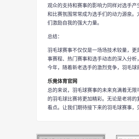
观众的支持和赛事的影响力同样对选手产
和比赛氛围常常成为选手们的动力源泉。
们激励自我的强大力量。
总结：
羽毛球赛事不仅仅是一场场技术较量，更
事赛程、热门赛事和选手动态的深入分析
今年，随着新老选手的激烈竞争，羽毛球
乐竟体育官网
总的来说，羽毛球赛事的未来充满着无限
的羽毛球比赛将更加精彩。无论是老将的
看点。让我们期待接下来的羽毛球赛事，