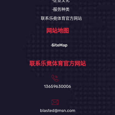
企业文化
服务种类
联系乐竟体育官方网站
网站地图
SiteMap
联系乐竟体育官方网站
13659630006
blasted@msn.com