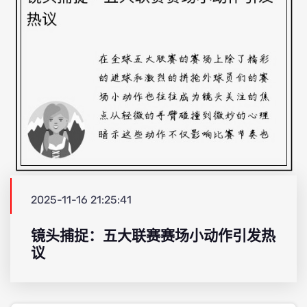
2025-11-16 21:25:41
镜头捕捉：五大联赛赛场小动作引发热
议