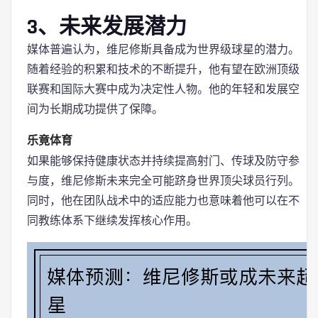
3、未来发展潜力
媒体普遍认为，维尼修斯具备成为世界级球星的潜力。
随着经验的积累和技术的不断提升，他有望在欧洲顶级
联赛和国际大赛中成为决定性人物。他的年轻和发展空
间为长期成功提供了保障。
乐竟体育
如果能够保持健康状态并持续提高射门、传球及防守参
与度，维尼修斯未来完全可能跻身世界顶尖球员行列。
同时，他在团队战术中的适应能力也意味着他可以在不
同教练体系下继续发挥核心作用。