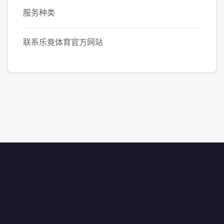
服务种类
联系乐竟体育官方网站