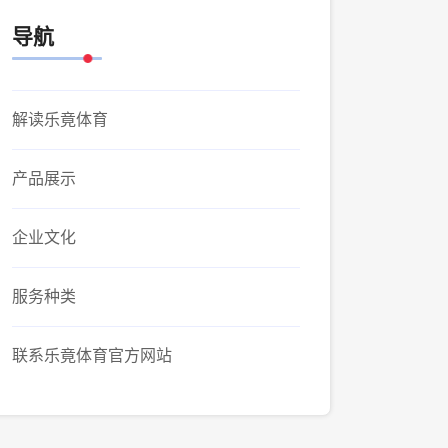
导航
解读乐竟体育
产品展示
企业文化
服务种类
联系乐竟体育官方网站