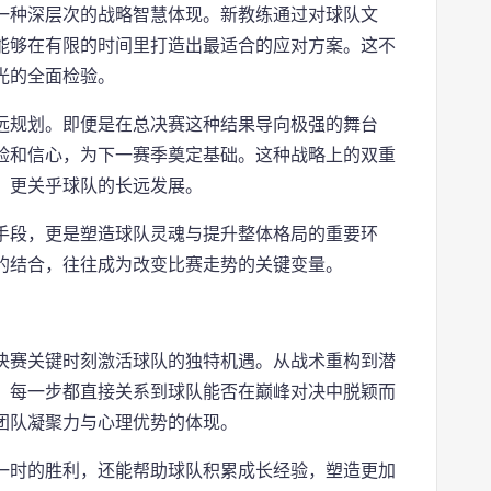
一种深层次的战略智慧体现。新教练通过对球队文
能够在有限的时间里打造出最适合的应对方案。这不
光的全面检验。
远规划。即便是在总决赛这种结果导向极强的舞台
验和信心，为下一赛季奠定基础。这种战略上的双重
，更关乎球队的长远发展。
手段，更是塑造球队灵魂与提升整体格局的重要环
的结合，往往成为改变比赛走势的关键变量。
决赛关键时刻激活球队的独特机遇。从战术重构到潜
，每一步都直接关系到球队能否在巅峰对决中脱颖而
团队凝聚力与心理优势的体现。
一时的胜利，还能帮助球队积累成长经验，塑造更加