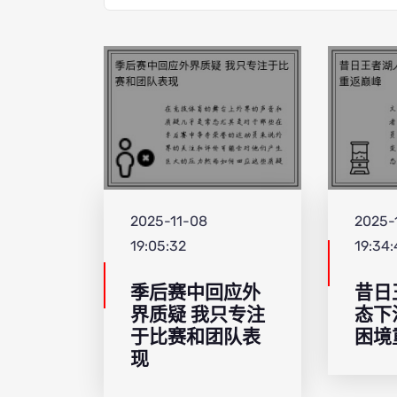
2025-11-08
2025-
19:05:32
19:34
季后赛中回应外
昔日
界质疑 我只专注
态下
于比赛和团队表
困境
现