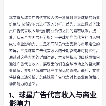
本文将从球星广告代言收入这一角度对顶级球员的商业
价值与市场影响力进行深入分析。首先，文章概述了球
员广告代言收入与他们商业价值之间的紧密联系。接
着，从三个方面展开分析：一是球星广告代言的收入构
成与商业影响力，二是不同球员代言品牌与市场定位的
差异，三是球星广告代言收入的长期影响与可持续性。
通过对这些方面的详细讨论，本文将揭示顶级球员如何
通过广告代言收入，展现出他们在全球市场上的巨大商
业价值，并对品牌和市场产生深远的影响。最后，文章
将结合上述分析，总结球员广告代言对其商业价值和市
场影响力的意义。
1、球星广告代言收入与商业
影响力