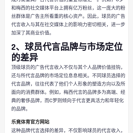
和梅西的社交媒体平台上拥有亿万粉丝，这一庞大的粉
丝群体是广告主所看重的核心资产。因此，球员的广告
代言收入与其在社交媒体上的影响力密切相关，进一步
加深了其商业价值。
2、球员代言品牌与市场定位
的差异
顶级球员的广告代言收入不仅与其个人品牌价值挂钩，
还与所代言品牌的市场定位息息相关。不同球员选择的
代言品牌，往往代表了他们个人形象的塑造方向以及所
面向的消费群体。例如，梅西代言的品牌多为高端、经
典的奢侈品牌，而C罗则倾向于代言更具活力和年轻化
的品牌。
乐竟体育官方网站
这种品牌代言选择的差异，不仅影响球员的代言收入，