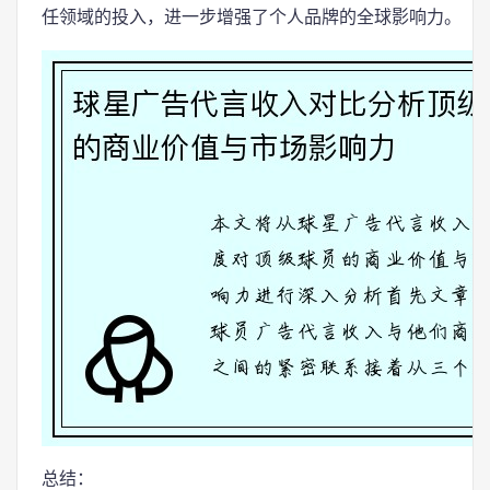
任领域的投入，进一步增强了个人品牌的全球影响力。
总结：