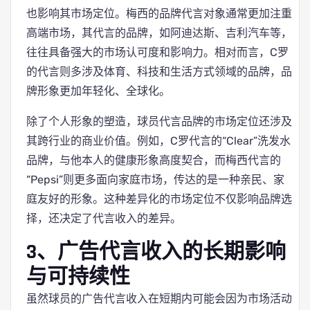
也影响其市场定位。梅西的品牌代言对象通常更加注重
高端市场，其代言的品牌，如阿迪达斯、吉利汽车等，
往往具备强大的市场认可度和影响力。相对而言，C罗
的代言则多涉及体育、科技和生活方式领域的品牌，品
牌形象更加年轻化、全球化。
除了个人形象的塑造，球员代言品牌的市场定位还涉及
其跨行业的商业价值。例如，C罗代言的“Clear”洗发水
品牌，与他本人的健康形象高度契合，而梅西代言的
“Pepsi”则更多面向家庭市场，传达的是一种亲民、家
庭友好的形象。这种差异化的市场定位不仅影响品牌选
择，还决定了代言收入的差异。
3、广告代言收入的长期影响
与可持续性
虽然球员的广告代言收入在短期内可能会因为市场活动