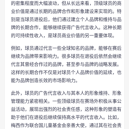
的密集程度而大幅波动，但从长远来看，顶级球员的商
业价值是通过长期的品牌合作和形象建设来实现的。特
别是当球员退役后，他们通过建立个人品牌和维持与品
牌的长期合作，能够继续获得广告代言收入。这种长期
的可持续性收入，是球员商业价值的另一重要体现。
例如，球员通过代言一些全球知名的品牌，能够在赛后
继续为品牌带来影响力。很多球员在退役后依然会继续
代言其曾经合作过的品牌，甚至参与品牌的战略发展。
这样的长期合作不仅是对球员个人品牌价值的延续，也
能为品牌创造长效的市场影响力。
此外，球员的广告代言收入与其本人的形象维持、形象
管理能力紧密相关。一些顶级球员在赛场外积极从事公
益活动，展现出强烈的社会责任感，这种形象的塑造有
助于他们在退役后继续保持高水平的代言收入。比如，
梅西作为联合国儿童基金会亲善大使，通过其在社会责