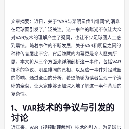
文章摘要：近日，关于“VAR与某明星传出绯闻”的消息
在足球圈引发了广泛关注。这一事件的曝光不仅让大众
对VAR技术的理解产生了疑问，也让不少足球圈人士感
到震惊。随着事件的不断发展，关于VAR和明星之间的
种种传言层出不穷，背后隐藏的内幕更是令人匪夷所
思。本文将从三个方面来详细剖析这一事件，包括VAR
技术的争议、明星绯闻的真相、以及这一事件对足球圈
的影响。通过全面的分析，希望能够为读者呈现一个清
晰的全貌，让大家能够更加深入地了解这一事件背后的
复杂性。
1、VAR技术的争议与引发的
讨论
近年来，VAR（视频助理裁判）技术的引入，为足球比