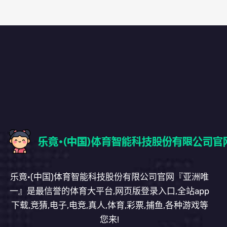
乐竟·(中国)体育智能科技股份有限公司官网『亚洲唯
一』是最信誉的体育大平台,网页版登录入口,全站app
下载,竞猜,电子,电竞,真人,体育,彩票,捕鱼,各种游戏等
您来!