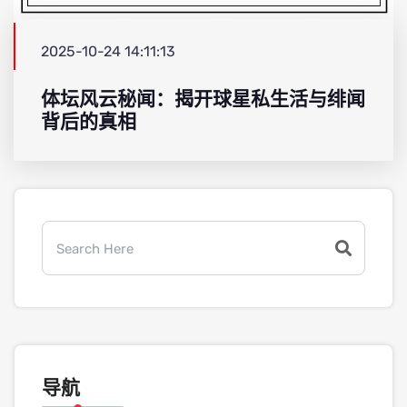
2025-10-24 14:11:13
体坛风云秘闻：揭开球星私生活与绯闻
背后的真相
导航