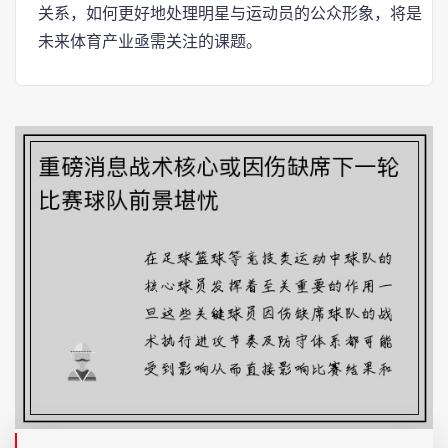
关系，如何更好地处理明星与运动员的公众形象，将是
未来体育产业亟需关注的课题。