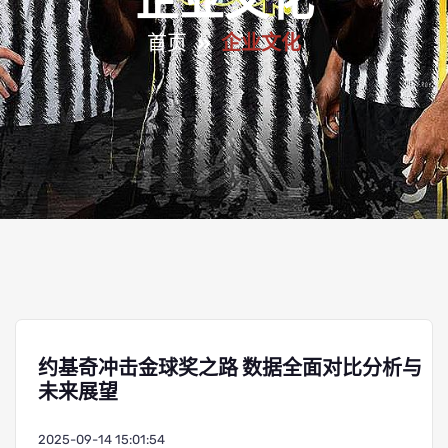
企业文化
首页
企业文化
约基奇冲击金球奖之路 数据全面对比分析与
未来展望
2025-09-14 15:01:54