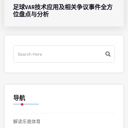
足球VAR技术应用及相关争议事件全方
位盘点与分析
导航
解读乐竟体育