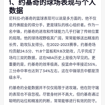
1、约基奇的球场表现与个人
数据
尼科拉·约基奇的篮球表现可以说是多方面的，他不仅
是丹佛掘金的得分手，更是球队的核心组织者。作为一
名中锋，约基奇的进攻和传球能力几乎打破了传统位置
的局限。他的球场视野极其广阔，常常能够送出精准的
长传，助攻队友得分。在2022-2023赛季，约基奇场
均贡献24.5分、11.8个篮板和9.8次助攻，几乎完成了
场均三双的数据，这在NBA历史上是极为罕见的。更
重要的是，约基奇的效率极高，投篮命中率接近55%，
三分命中率也达到了34%左右，这在中锋球员中都是顶
级水平。
约基奇的全能数据并不仅仅局限于进攻端，他在防守端
的表现也不容忽视。尽管身材并不高大，但约基奇通过
聪明的站位和精准的判断，常常能够进行有效的防守。