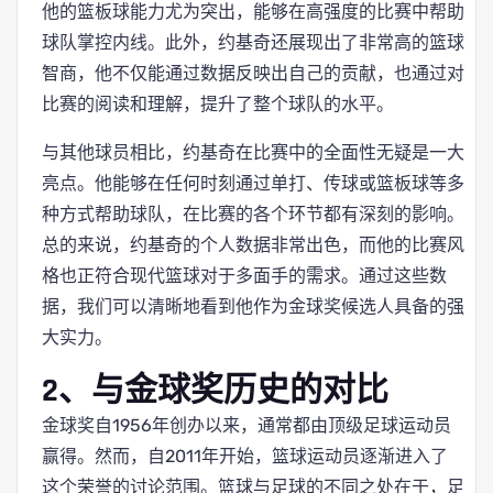
他的篮板球能力尤为突出，能够在高强度的比赛中帮助
球队掌控内线。此外，约基奇还展现出了非常高的篮球
智商，他不仅能通过数据反映出自己的贡献，也通过对
比赛的阅读和理解，提升了整个球队的水平。
与其他球员相比，约基奇在比赛中的全面性无疑是一大
亮点。他能够在任何时刻通过单打、传球或篮板球等多
种方式帮助球队，在比赛的各个环节都有深刻的影响。
总的来说，约基奇的个人数据非常出色，而他的比赛风
格也正符合现代篮球对于多面手的需求。通过这些数
据，我们可以清晰地看到他作为金球奖候选人具备的强
大实力。
2、与金球奖历史的对比
金球奖自1956年创办以来，通常都由顶级足球运动员
赢得。然而，自2011年开始，篮球运动员逐渐进入了
这个荣誉的讨论范围。篮球与足球的不同之处在于，足