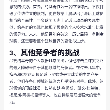
忽视的优势。首先，约基奇作为一名中锋球员，不仅打
破了传统位置的限制，更在数据上展现出了与后卫球员
相当的全面性。与金球奖历史上足球运动员的表现类
似，约基奇的表现也体现了极高的个人技术水准与比赛
的领导力。未来，他是否能突破这一历史局限，拿到金
球奖，还需要看整个篮球世界的变化与进步。
3、其他竞争者的挑战
尽管约基奇的个人数据非常突出，但他冲击金球奖之路
的最大障碍来自于其他领域的竞争者。在过去几年中，
梅西和C罗这两位足球巨星始终是金球奖的主要竞争
者，他们在各自领域的统治力几乎没有对手。此外，篮
球领域的顶级球员，如勒布朗·詹姆斯、凯文·杜兰特、
扬尼斯·阿德托昆博等人，也在持续展现出强大的竞争
力。