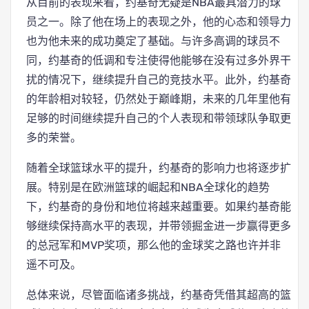
从目前的表现来看，约基奇无疑是NBA最具潜力的球
员之一。除了他在场上的表现之外，他的心态和领导力
也为他未来的成功奠定了基础。与许多高调的球员不
同，约基奇的低调和专注使得他能够在没有过多外界干
扰的情况下，继续提升自己的竞技水平。此外，约基奇
的年龄相对较轻，仍然处于巅峰期，未来的几年里他有
足够的时间继续提升自己的个人表现和带领球队争取更
多的荣誉。
随着全球篮球水平的提升，约基奇的影响力也将逐步扩
展。特别是在欧洲篮球的崛起和NBA全球化的趋势
下，约基奇的身份和地位将越来越重要。如果约基奇能
够继续保持高水平的表现，并带领掘金进一步赢得更多
的总冠军和MVP奖项，那么他的金球奖之路也许并非
遥不可及。
总体来说，尽管面临诸多挑战，约基奇凭借其超高的篮