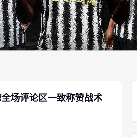
惊全场评论区一致称赞战术