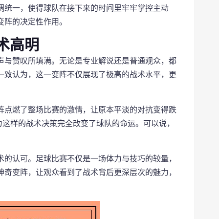
调统一，使得球队在接下来的时间里牢牢掌控主动
变阵的决定性作用。
术高明
声与赞叹所填满。无论是专业解说还是普通观众，都
一致认为，这一变阵不仅展现了极高的战术水平，更
阵点燃了整场比赛的激情，让原本平淡的对抗变得跌
为这样的战术决策完全改变了球队的命运。可以说，
。
术的认可。足球比赛不仅是一场体力与技巧的较量，
神奇变阵，让观众看到了战术背后更深层次的魅力，