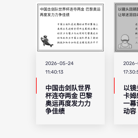
2026-05-24
2026-
11:40:13
17:30:
中国击剑队世界
以镜
杯连夺两金 巴黎
卡姆
奥运再度发力力
一幕
争佳绩
动容