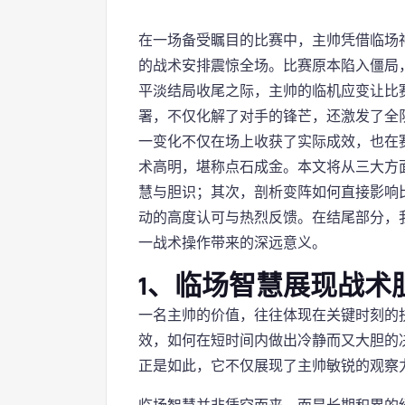
在一场备受瞩目的比赛中，主帅凭借临场
的战术安排震惊全场。比赛原本陷入僵局
平淡结局收尾之际，主帅的临机应变让比
署，不仅化解了对手的锋芒，还激发了全
一变化不仅在场上收获了实际成效，也在
术高明，堪称点石成金。本文将从三大方
慧与胆识；其次，剖析变阵如何直接影响
动的高度认可与热烈反馈。在结尾部分，
一战术操作带来的深远意义。
1、临场智慧展现战术
一名主帅的价值，往往体现在关键时刻的
效，如何在短时间内做出冷静而又大胆的
正是如此，它不仅展现了主帅敏锐的观察