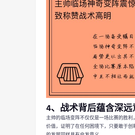
4、战术背后蕴含深远
主帅的临场变阵不仅仅是一场比赛的胜利
价值，证明了在任何困境下，只要敢于创
的发展同样具有启发意义。