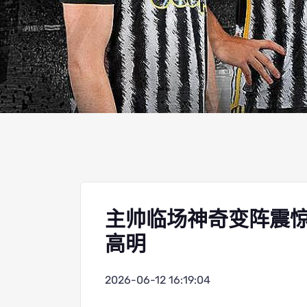
主帅临场神奇变阵震
高明
2026-06-12 16:19:04