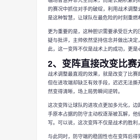
临场智慧并非凭空而来，而是长期积累的
的赛况中抓住对手的破绽，利用战术调整
是这种智慧，让球队在最危险的时刻重燃
更为重要的是，这种胆识需要承受巨大的
疑与批评，主帅依然坚持信念并做出决定
此，这一变阵不仅是战术上的成功，更是
2、变阵直接改变比赛
战术调整最直观的效果，就是改变了比赛
但在进攻端却缺乏有效手段，迟迟无法撕
然变得清晰，场上局势瞬间逆转。
这次变阵让球队的进攻点更加多元化，边
手原本占据的防守主动权逐渐被瓦解，他
写。可以说，这次变阵不仅是战术的胜利
与此同时，防守端的稳固性也在变阵后得