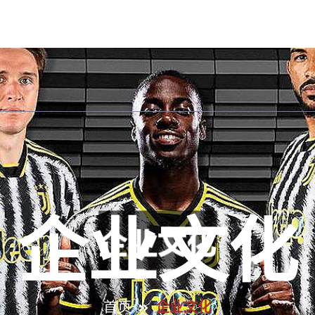
公司首页
解读乐竟体育
产品展示
企业文化
企业文化
首页
企业文化