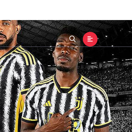
服务种类
联系乐竟体育官方网站