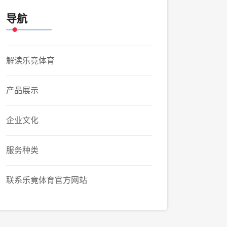
导航
解读乐竟体育
产品展示
企业文化
服务种类
联系乐竟体育官方网站