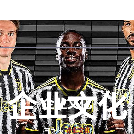
公司首页
解读乐竟体育
产品展示
企业文化
企业文化
首页
企业文化