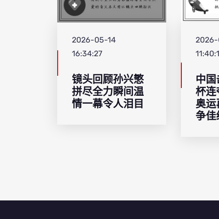
2026-05-14
2026-
16:34:27
11:40:
镜头回顾孙兴慜
中国
拼尽全力瞬间温
杯连
情一幕令人泪目
奥运
争佳