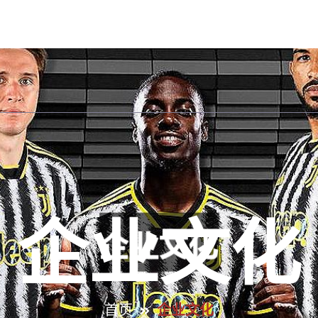
公司首页
解读乐竟体育
产品展示
企业文化
企业文化
首页
企业文化