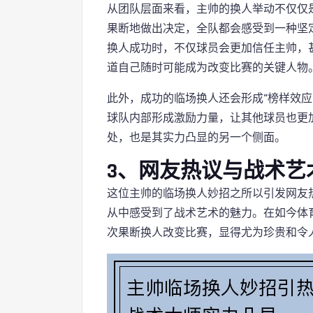
从团队层面来看，主帅的换人举动不仅仅是
果断地做出决定，全队都会感受到一种坚
换人成功时，不仅球员会更加信任主帅，
道自己随时可能成为改变比赛的关键人物
此外，成功的临场换人还会形成“榜样效应
球队内部形成激励力量，让其他球员也更
处，也是其实力凸显的另一个侧面。
3、网友热议与战术艺
这位主帅的临场换人妙招之所以引发网友
从中感受到了战术艺术的魅力。在如今体
次果断换人改变比赛，显得尤为珍贵和令