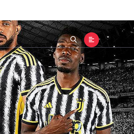
服务种类
联系乐竟体育官方网站