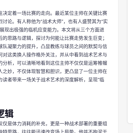
往决定着一场比赛的走向。最近某位主帅在关键比赛
讨论。有人称他为“战术大师”，也有人盛赞其为“实
中展现出极强的临机应变能力。本文将从三个方面进
后的思路与逻辑，探讨为何能让比赛走势发生巨变；
球队凝聚力的提升，凸显教练与球员之间的默契与信
何对这类换人操作格外关注，并从中看到战术艺术与
的分析，可以清晰地看到这位主帅不仅仅是运筹帷幄
人之妙，不仅体现智慧和胆识，更凸显了一位主帅在
为读者带来一场关于战术艺术的深度解析，呈现“临
逻辑
仅仅是体力消耗的补充，更是一种战术部署的重要组
独特思路，往往能迅速改变场上局势。他并不拘泥于