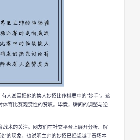
，有人甚至把他的换人妙招比作棋局中的“妙手”。这
对体育比赛观赏性的赞叹。毕竟，瞬间的调整与逆
育战术的关注。网友们在社交平台上展开分析、解
论”的现象，也说明主帅的妙招已经超越了赛场本