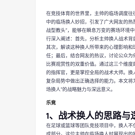
在竞技体育的世界里，主帅的临场调度往
中的临场换人妙招，引发了广大网友的热烈
战型教头”，能够在瞬息万变的赛场环境
行深入阐述：首先，分析主帅换人战术背
其次，解读这种换人所带来的心理影响和
任；最后，结合网友的热议，讨论公众为
比赛观赏性的双重价值。通过这三个维度
的指挥官，更是掌控全局的战术大师。换
复杂局势中做出正确选择的能力。本文将
场换人”的战略魅力与深远意义。
乐竟
1、战术换人的思路与
在足球或篮球等团队竞技项目中，换人不
成部分。这位主帅在临场换人时展现出的