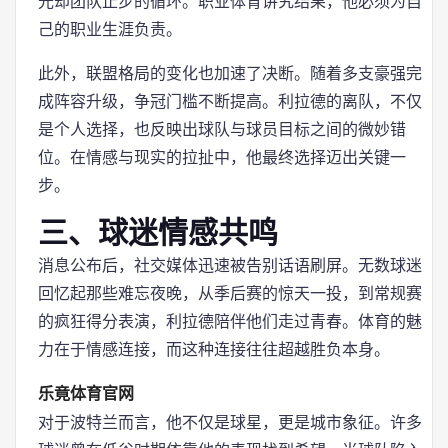
光却团队止步的循环。职业体育讲究结果，他必须为自
己的职业生涯负责。
此外，联盟格局的变化也加速了决断。随着多支豪强完
成阵容升级，争冠门槛不断提高。利拉德的离队，不仅
是个人选择，也反映出球队与球员目标之间的微妙错
位。在情感与现实的拉扯中，他最终选择迈出关键一
步。
三、球迷情感共鸣
消息公布后，社交媒体迅速被告别话语刷屏。无数球迷
回忆起那些难忘夜晚，从季后赛的惊天一投，到常规赛
的疯狂得分表演，利拉德陪伴他们走过青春。体育的魅
力在于情感连接，而这种连接往往超越胜负本身。
乐竟体育官网
对于波特兰而言，他不仅是球星，更是城市象征。许多