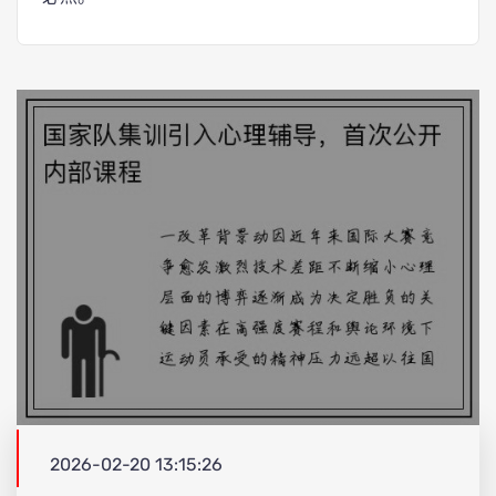
2026-02-20 13:15:26