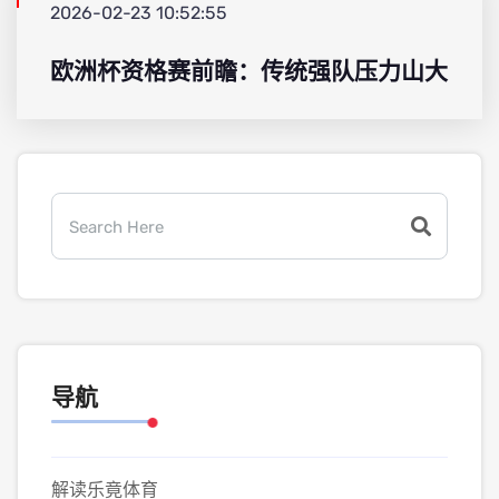
2026-02-23 10:52:55
欧洲杯资格赛前瞻：传统强队压力山大
导航
解读乐竟体育