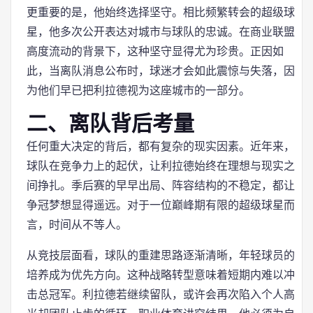
更重要的是，他始终选择坚守。相比频繁转会的超级球
星，他多次公开表达对城市与球队的忠诚。在商业联盟
高度流动的背景下，这种坚守显得尤为珍贵。正因如
此，当离队消息公布时，球迷才会如此震惊与失落，因
为他们早已把利拉德视为这座城市的一部分。
二、离队背后考量
任何重大决定的背后，都有复杂的现实因素。近年来，
球队在竞争力上的起伏，让利拉德始终在理想与现实之
间挣扎。季后赛的早早出局、阵容结构的不稳定，都让
争冠梦想显得遥远。对于一位巅峰期有限的超级球星而
言，时间从不等人。
从竞技层面看，球队的重建思路逐渐清晰，年轻球员的
培养成为优先方向。这种战略转型意味着短期内难以冲
击总冠军。利拉德若继续留队，或许会再次陷入个人高