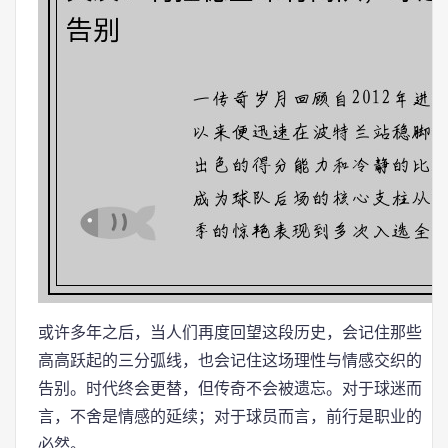
或许多年之后，当人们再度回望这段历史，会记住那些
高高跃起的三分弧线，也会记住这场理性与情感交织的
告别。时代终会更替，但传奇不会被遗忘。对于球迷而
言，不舍是情感的延续；对于球员而言，前行是职业的
必然。