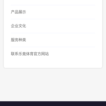
产品展示
企业文化
服务种类
联系乐竟体育官方网站