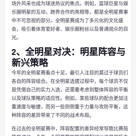
场外风采也成为球迷热议的焦点。例如，篮球巨星与娱
乐圈明星的互动，跨界合作的亮相等，都是全明星赛事
中不可忽视的部分。全明星赛成为了多元化的文化盛
会，吸引着体育爱好者、娱乐圈粉丝以及普通观众的目
光。
2、全明星对决：明星阵容与
新兴策略
今年的全明星赛看点十足，最引人注目的莫过于球员们
各自的阵容组合。在全明星选拔过程中，每个球员不仅
是凭借自己的实力入选，还需要考虑到整体阵容的平衡
以及球队策略的适应性。例如，某些球队的配合更加注
重速度与敏捷，而另一些则侧重于力量与攻防平衡，这
种阵容的差异带来了不同的战术布局。
在过去的全明星赛中，阵容配置的差异经常导致比赛局