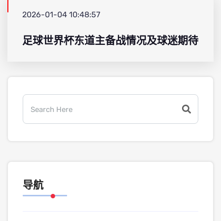
2026-01-04 10:48:57
足球世界杯东道主备战情况及球迷期待
导航