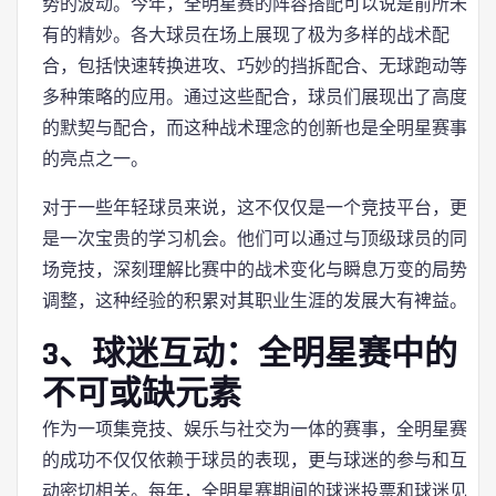
势的波动。今年，全明星赛的阵容搭配可以说是前所未
有的精妙。各大球员在场上展现了极为多样的战术配
合，包括快速转换进攻、巧妙的挡拆配合、无球跑动等
多种策略的应用。通过这些配合，球员们展现出了高度
的默契与配合，而这种战术理念的创新也是全明星赛事
的亮点之一。
对于一些年轻球员来说，这不仅仅是一个竞技平台，更
是一次宝贵的学习机会。他们可以通过与顶级球员的同
场竞技，深刻理解比赛中的战术变化与瞬息万变的局势
调整，这种经验的积累对其职业生涯的发展大有裨益。
3、球迷互动：全明星赛中的
不可或缺元素
作为一项集竞技、娱乐与社交为一体的赛事，全明星赛
的成功不仅仅依赖于球员的表现，更与球迷的参与和互
动密切相关。每年，全明星赛期间的球迷投票和球迷见