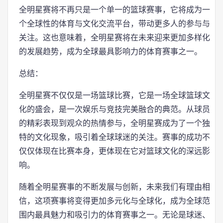
全明星赛将不再只是一个单一的篮球赛事，它将成为一
个全球性的体育与文化交流平台，带动更多人的参与与
关注。这也意味着，全明星赛将在未来迎来更加多样化
的发展趋势，成为全球最具影响力的体育赛事之一。
总结：
全明星赛不仅仅是一场篮球比赛，它是一场全球篮球文
化的盛会，是一次娱乐与竞技完美融合的典范。从球员
的精彩表现到观众的热情参与，全明星赛成为了一个独
特的文化现象，吸引着全球球迷的关注。赛事的成功不
仅仅体现在比赛本身，更体现在它对篮球文化的深远影
响。
随着全明星赛事的不断发展与创新，未来我们有理由相
信，这项赛事将变得更加多元化与全球化，成为全球范
围内最具魅力和吸引力的体育赛事之一。无论是球迷、