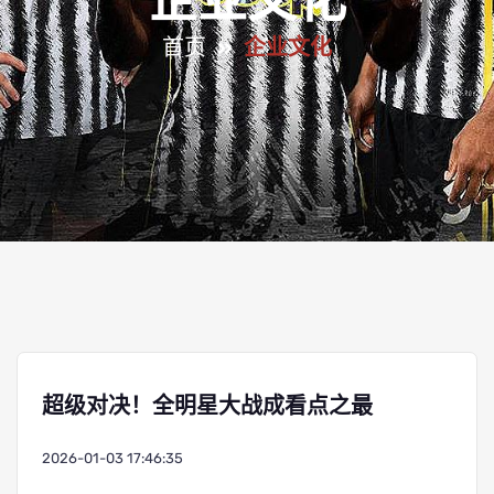
企业文化
首页
企业文化
超级对决！全明星大战成看点之最
2026-01-03 17:46:35