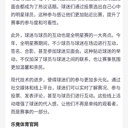
面会都成为了热议话题。球迷们通过投票选出自己心中
的明星球员，这种参与感让他们更加贴近比赛，提升了
赛事的参与度和可看性。
此外，球迷与球员的互动也是全明星赛的一大亮点。今
年，全明星赛期间，不少球员与球迷在场边进行互动，
签名、合影、甚至参加球迷见面会。这种贴近球迷的举
动，不仅加深了球员与球迷之间的联系，也让赛事氛围
更加温馨和亲民。
现代技术的进步，使得球迷们的参与更加多元化。通过
社交媒体和线上平台，球迷们可以实时了解赛况、参与
投票、发表评论，甚至与球员们进行互动。这些线上活
动增强了球迷的代入感，让他们不再是单纯的观看者，
而是赛事的一部分。
乐竟体育官网