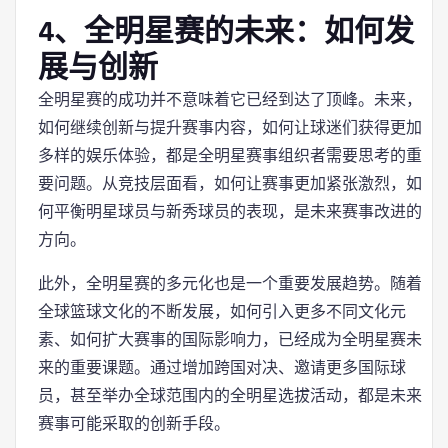
4、全明星赛的未来：如何发
展与创新
全明星赛的成功并不意味着它已经到达了顶峰。未来，
如何继续创新与提升赛事内容，如何让球迷们获得更加
多样的娱乐体验，都是全明星赛事组织者需要思考的重
要问题。从竞技层面看，如何让赛事更加紧张激烈，如
何平衡明星球员与新秀球员的表现，是未来赛事改进的
方向。
此外，全明星赛的多元化也是一个重要发展趋势。随着
全球篮球文化的不断发展，如何引入更多不同文化元
素、如何扩大赛事的国际影响力，已经成为全明星赛未
来的重要课题。通过增加跨国对决、邀请更多国际球
员，甚至举办全球范围内的全明星选拔活动，都是未来
赛事可能采取的创新手段。