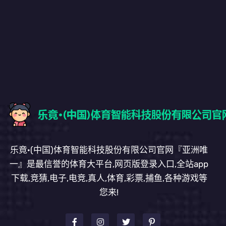
乐竟·(中国)体育智能科技股份有限公司官网『亚洲唯
一』是最信誉的体育大平台,网页版登录入口,全站app
下载,竞猜,电子,电竞,真人,体育,彩票,捕鱼,各种游戏等
您来!